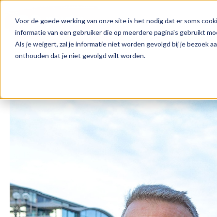
Voor de goede werking van onze site is het nodig dat er soms cooki
informatie van een gebruiker die op meerdere pagina's gebruikt m
Als je weigert, zal je informatie niet worden gevolgd bij je bezoek 
onthouden dat je niet gevolgd wilt worden.