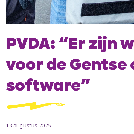
PVDA: “Er zijn 
voor de Gentse 
software”
13 augustus 2025