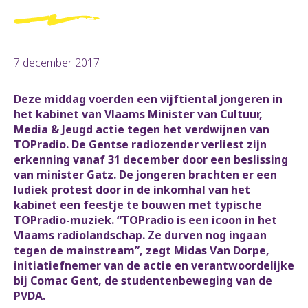
7 december 2017
Deze middag voerden een vijftiental jongeren in
het kabinet van Vlaams Minister van Cultuur,
Media & Jeugd actie tegen het verdwijnen van
TOPradio. De Gentse radiozender verliest zijn
erkenning vanaf 31 december door een beslissing
van minister Gatz. De jongeren brachten er een
ludiek protest door in de inkomhal van het
kabinet een feestje te bouwen met typische
TOPradio-muziek. “TOPradio is een icoon in het
Vlaams radiolandschap. Ze durven nog ingaan
tegen de mainstream”, zegt Midas Van Dorpe,
initiatiefnemer van de actie en verantwoordelijke
bij Comac Gent, de studentenbeweging van de
PVDA.