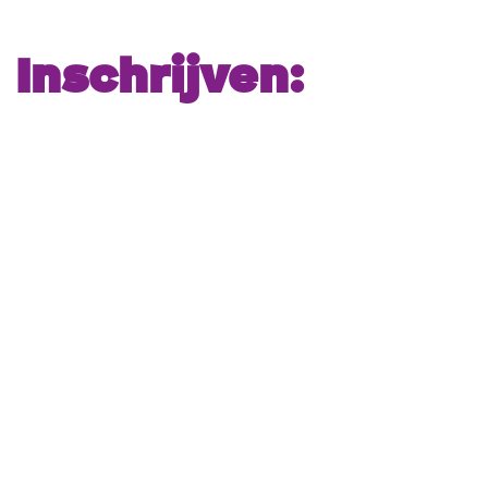
Inschrijven: