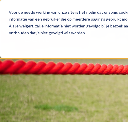
Voor de goede werking van onze site is het nodig dat er soms cooki
informatie van een gebruiker die op meerdere pagina's gebruikt m
Als je weigert, zal je informatie niet worden gevolgd bij je bezoek 
onthouden dat je niet gevolgd wilt worden.