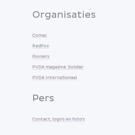
Organisaties
Comac
RedFox
Pioniers
PVDA magazine: Solidair
PVDA Internationaal
Pers
Contact, logo's en foto's