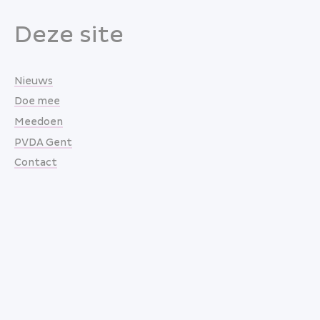
Deze site
Nieuws
Doe mee
Meedoen
PVDA Gent
Contact