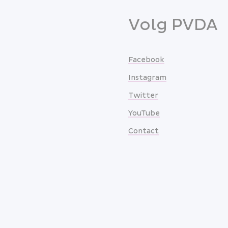
Volg PVDA
Facebook
Instagram
Twitter
YouTube
Contact